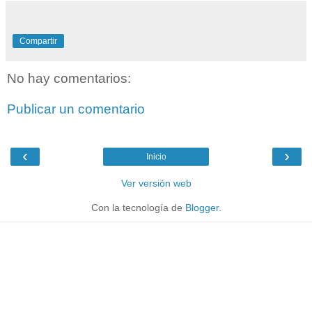
Compartir
No hay comentarios:
Publicar un comentario
‹
›
Inicio
Ver versión web
Con la tecnología de
Blogger
.