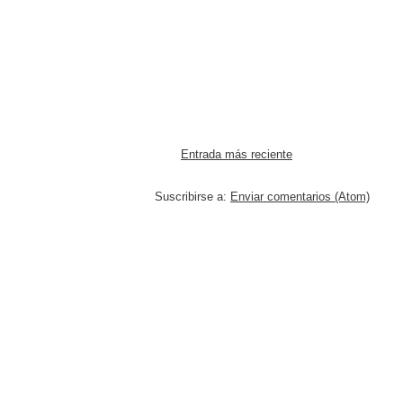
Entrada más reciente
Suscribirse a:
Enviar comentarios (Atom)