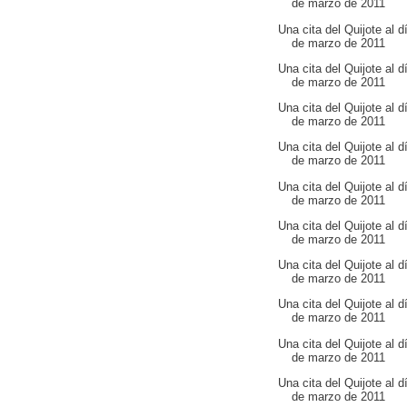
de marzo de 2011
Una cita del Quijote al d
de marzo de 2011
Una cita del Quijote al d
de marzo de 2011
Una cita del Quijote al d
de marzo de 2011
Una cita del Quijote al d
de marzo de 2011
Una cita del Quijote al d
de marzo de 2011
Una cita del Quijote al d
de marzo de 2011
Una cita del Quijote al d
de marzo de 2011
Una cita del Quijote al d
de marzo de 2011
Una cita del Quijote al d
de marzo de 2011
Una cita del Quijote al d
de marzo de 2011