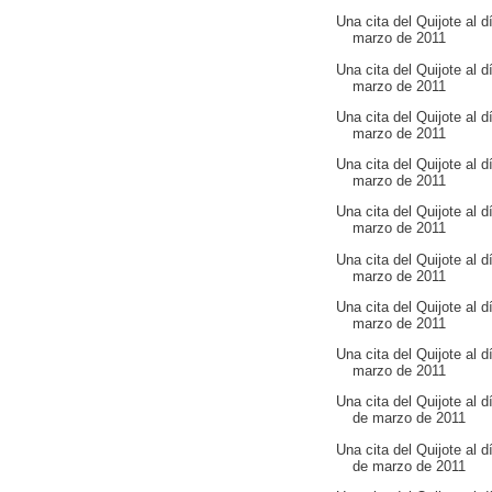
Una cita del Quijote al d
marzo de 2011
Una cita del Quijote al d
marzo de 2011
Una cita del Quijote al d
marzo de 2011
Una cita del Quijote al d
marzo de 2011
Una cita del Quijote al d
marzo de 2011
Una cita del Quijote al d
marzo de 2011
Una cita del Quijote al d
marzo de 2011
Una cita del Quijote al d
marzo de 2011
Una cita del Quijote al d
de marzo de 2011
Una cita del Quijote al d
de marzo de 2011