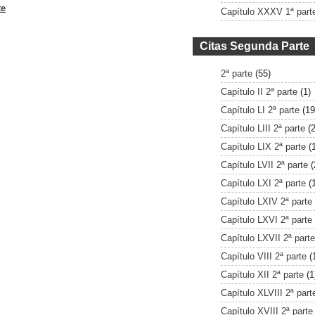
te
Capítulo XXXV 1ª part
Citas Segunda Parte
2ª parte
(55)
Capítulo II 2ª parte
(1)
Capítulo LI 2ª parte
(19
Capítulo LIII 2ª parte
(2
Capítulo LIX 2ª parte
(
Capítulo LVII 2ª parte
(
Capítulo LXI 2ª parte
(
Capítulo LXIV 2ª parte
Capítulo LXVI 2ª parte
Capítulo LXVII 2ª parte
Capítulo VIII 2ª parte
(
Capítulo XII 2ª parte
(1
Capítulo XLVIII 2ª part
Capítulo XVIII 2ª parte